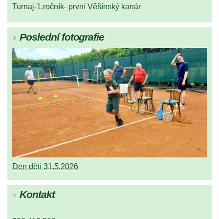
Turnaj-1.ročník- první Věšínský kanár
Poslední fotografie
Den dětí 31.5.2026
Kontakt