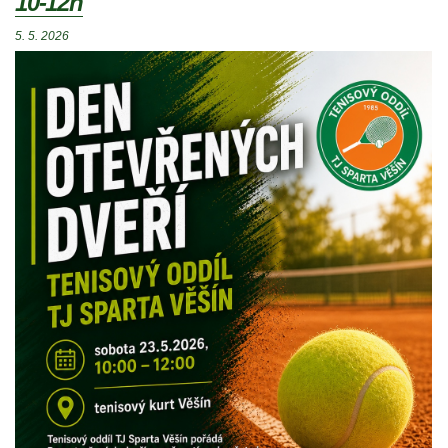
10-12h
5. 5. 2026